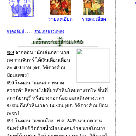
รายละเอียด
รายละเอียด
กรุคอลัมน์
. . . . .
สามเกลอรวมพลัง
#89
จากตอน "นักเล่นกล" นาย
ภควานจันทร์ ได้เงินเดือนเดือน
ละ 400 บาท [ดร. วิชิตวงศ์ ณ
ป้อมเพชร]
#90
ในตอน "แดนสวาทหาด
สวรรค์" สี่สหายไปเที่ยวหัวหินโดยทางรถไฟ ขึ้นที่
สถานีธนบุรี หรือบางกอกน้อย ออกเดินทางเวลา
8:00น ถึงหัวหินเวลา 14:30น [ดร. วิชิตวงศ์ ณ ป้อม
เพชร]
#91
ในตอน "แขกเมือง" พ.ศ. 2495 นายภควาน
จันทร์ เสียชีวิตด้วยน้ำมือของคนร้าย นายโกมาร
จันทร์น้องชาย จึงเป็นแขกยามแทน [ดร. วิชิตวงศ์