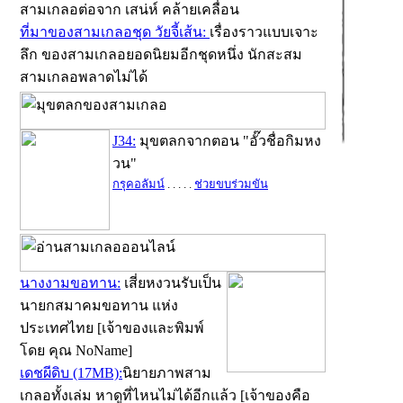
สามเกลอต่อจาก เสน่ห์ คล้ายเคลื่อน
ที่มาของสามเกลอชุด วัยจี้เส้น:
เรื่องราวแบบเจาะ
ลึก ของสามเกลอยอดนิยมอีกชุดหนึ่ง นักสะสม
สามเกลอพลาดไม่ได้
J34:
มุขตลกจากตอน "อั๊วชื่อกิมหง
วน"
กรุคอลัมน์
. . . . .
ช่วยขบร่วมขัน
นางงามขอทาน:
เสี่ยหงวนรับเป็น
นายกสมาคมขอทาน แห่ง
ประเทศไทย [เจ้าของและพิมพ์
โดย คุณ NoName]
เดชผีดิบ (17MB):
นิยายภาพสาม
เกลอทั้งเล่ม หาดูที่ไหนไม่ได้อีกแล้ว [เจ้าของคือ