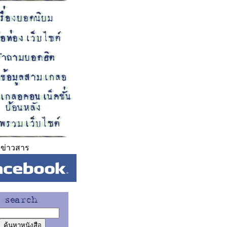
มข่าวสาร