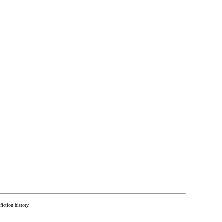
fiction history.