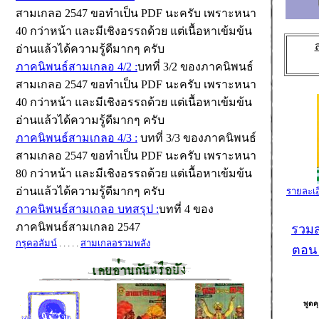
สามเกลอ 2547 ขอทำเป็น PDF นะครับ เพราะหนา
40 กว่าหน้า และมีเชิงอรรถด้วย แต่เนื้อหาเข้มข้น
อ่านแล้วได้ความรู้ดีมากๆ ครับ
ภาคนิพนธ์สามเกลอ 4/2 :
บทที่ 3/2 ของภาคนิพนธ์
สามเกลอ 2547 ขอทำเป็น PDF นะครับ เพราะหนา
40 กว่าหน้า และมีเชิงอรรถด้วย แต่เนื้อหาเข้มข้น
อ่านแล้วได้ความรู้ดีมากๆ ครับ
ภาคนิพนธ์สามเกลอ 4/3 :
บทที่ 3/3 ของภาคนิพนธ์
สามเกลอ 2547 ขอทำเป็น PDF นะครับ เพราะหนา
80 กว่าหน้า และมีเชิงอรรถด้วย แต่เนื้อหาเข้มข้น
อ่านแล้วได้ความรู้ดีมากๆ ครับ
รายละเอ
ภาคนิพนธ์สามเกลอ บทสรุป :
บทที่ 4 ของ
ภาคนิพนธ์สามเกลอ 2547
รวมส
กรุคอลัมน์
. . . . .
สามเกลอรวมพลัง
ตอน 
พูดค