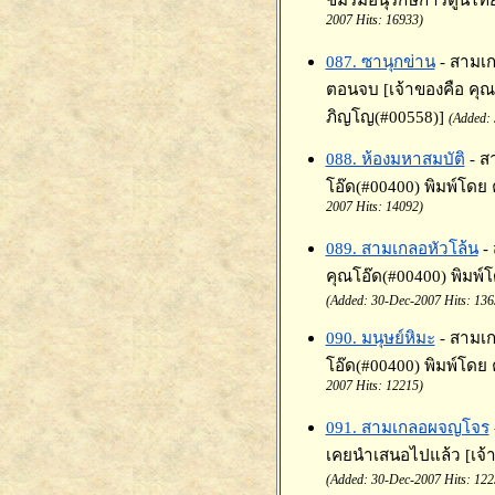
2007 Hits: 16933)
087. ซานุกข่าน
- สามเ
ตอนจบ [เจ้าของคือ คุณ
ภิญโญ(#00558)]
(Added: 
088. ห้องมหาสมบัติ
- ส
โอ๊ด(#00400) พิมพ์โดย
2007 Hits: 14092)
089. สามเกลอหัวโล้น
-
คุณโอ๊ด(#00400) พิมพ์โ
(Added: 30-Dec-2007 Hits: 136
090. มนุษย์หิมะ
- สามเก
โอ๊ด(#00400) พิมพ์โดย 
2007 Hits: 12215)
091. สามเกลอผจญโจร
เคยนำเสนอไปแล้ว [เจ้า
(Added: 30-Dec-2007 Hits: 122